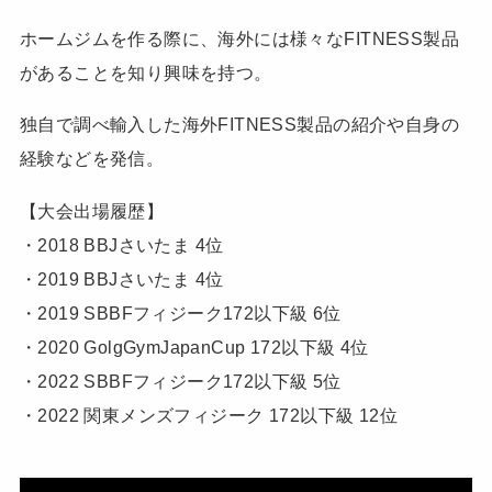
ホームジムを作る際に、海外には様々なFITNESS製品
があることを知り興味を持つ。
独自で調べ輸入した海外FITNESS製品の紹介や自身の
経験などを発信。
【大会出場履歴】
・2018 BBJさいたま 4位
・2019 BBJさいたま 4位
・2019 SBBFフィジーク172以下級 6位
・2020 GolgGymJapanCup 172以下級 4位
・2022 SBBFフィジーク172以下級 5位
・2022 関東メンズフィジーク 172以下級 12位