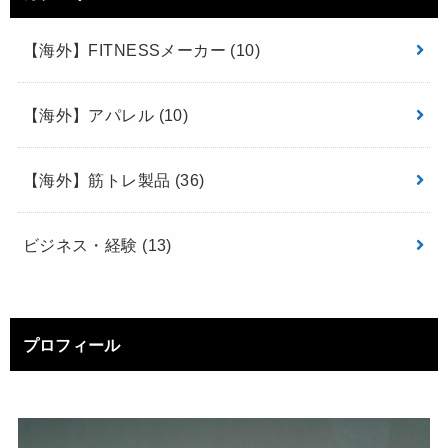
【海外】FITNESSメーカー
(10)
【海外】アパレル
(10)
【海外】筋トレ製品
(36)
ビジネス・経験
(13)
プロフィール