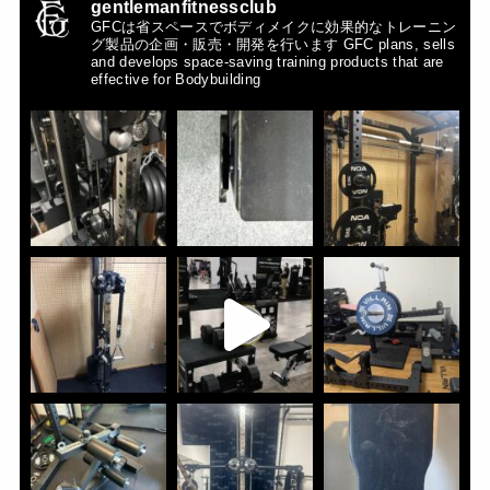
gentlemanfitnessclub
GFCは省スペースでボディメイクに効果的なトレーニン
グ製品の企画・販売・開発を行います
GFC plans, sells
and develops space-saving training products that are
effective for Bodybuilding