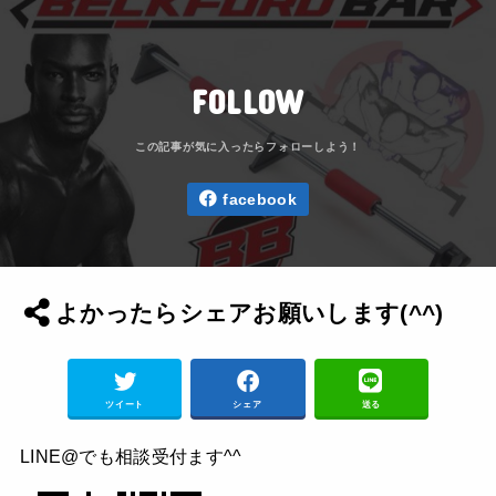
FOLLOW
facebook
よかったらシェアお願いします(^^)
ツイート
シェア
送る
LINE@でも相談受付ます^^