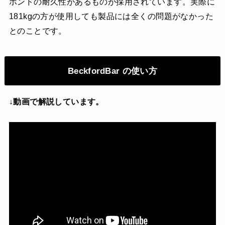
ポンドの耐久性があるものが採用されています。実際に
181kgの方が使用しても製品には全くの問題がなかった
とのことです。
BeckfordBar の使い方
↓動画で解説しています。