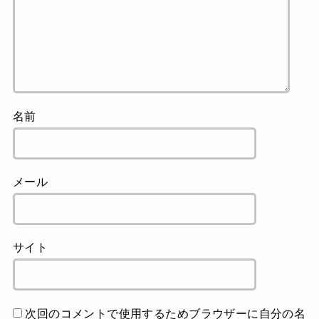
名前
メール
サイト
次回のコメントで使用するためブラウザーに自分の名