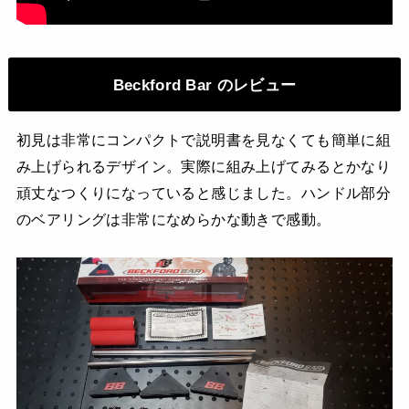
Beckford Bar のレビュー
初見は非常にコンパクトで説明書を見なくても簡単に組
み上げられるデザイン。実際に組み上げてみるとかなり
頑丈なつくりになっていると感じました。ハンドル部分
のベアリングは非常になめらかな動きで感動。