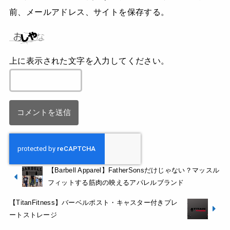
前、メールアドレス、サイトを保存する。
上に表示された文字を入力してください。
【Barbell Apparel】FatherSonsだけじゃない？マッスル
フィットする筋肉の映えるアパレルブランド
【TitanFitness】バーベルポスト・キャスター付きプレ
ートストレージ