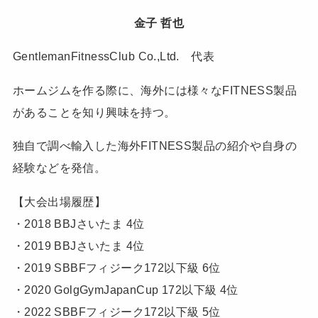
金子 哲也
GentlemanFitnessClub Co.,Ltd. 代表
ホームジムを作る際に、海外には様々なFITNESS製品
があることを知り興味を持つ。
独自で調べ輸入した海外FITNESS製品の紹介や自身の
経験などを発信。
【大会出場履歴】
・2018 BBJさいたま 4位
・2019 BBJさいたま 4位
・2019 SBBFフィジーク172以下級 6位
・2020 GolgGymJapanCup 172以下級 4位
・2022 SBBFフィジーク172以下級 5位