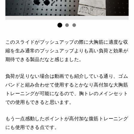
このスライドがプッシュアップの際に大胸筋に適度な収
縮を生み通常のプッシュアップよりも高い負荷と効果が
期待できる製品だなと感じました。
負荷が足りない場合は動画でも紹介している通り、ゴム
バンドと組み合わせて使用するとかなり高付加な大胸筋
トレーニングが可能になるので、胸トレのメインセット
での使用もできると思います。
もう一点感動したポイントが高付加な腹筋トレーニング
にも使用できる点です。