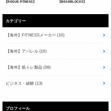
【ROGUE FITNESS】
【BEARBLOCKS】
カテゴリー
【海外】FITNESSメーカー
(10)
【海外】アパレル
(10)
【海外】筋トレ製品
(36)
ビジネス・経験
(13)
プロフィール