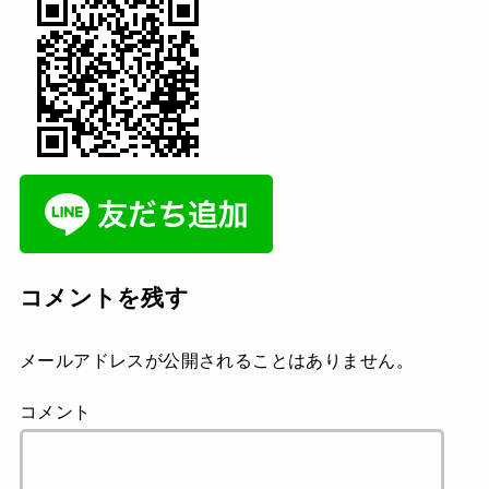
コメントを残す
メールアドレスが公開されることはありません。
コメント