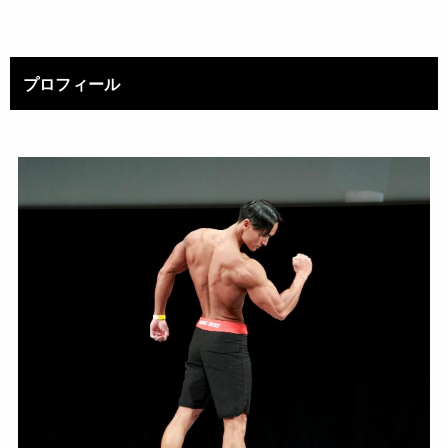
プロフィール