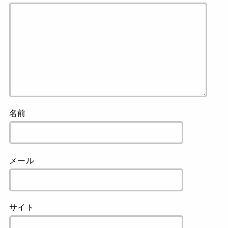
名前
メール
サイト