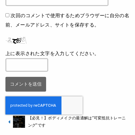
次回のコメントで使用するためブラウザーに自分の名
前、メールアドレス、サイトを保存する。
上に表示された文字を入力してください。
【必見！】ボディメイクの最適解は"可変抵抗トレーニ
ング"です