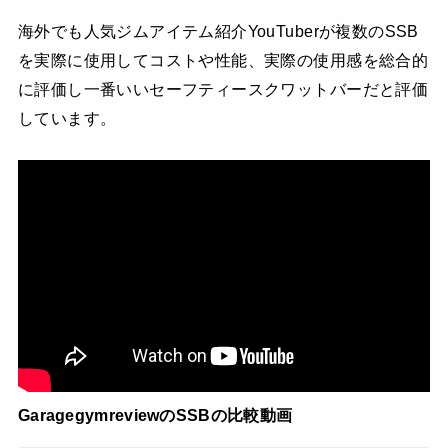
海外でも人気ジムアイテム紹介YouTuberが複数のSSB
を実際に使用してコストや性能、実際の使用感を総合的
に評価し一番いいセーフティースクワットバーだと評価
しています。
GaragegymreviewのSSBの比較動画