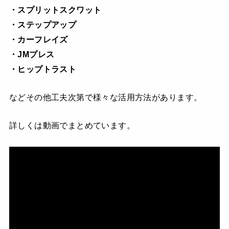
・スプリットスクワット
・ステップアップ
・カーフレイズ
・JMプレス
・ヒップトラスト
などその他工夫次第で様々な活用方法があります。
詳しくは動画でまとめています。