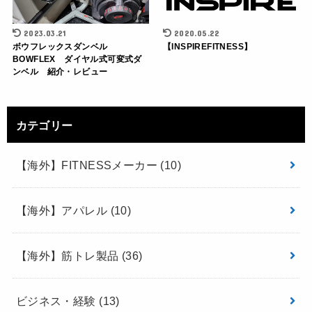
2023.03.21
2020.05.22
ボウフレックスダンベル
【INSPIREFITNESS】
BOWFLEX ダイヤル式可変式ダ
ンベル 紹介・レビュー
カテゴリー
【海外】FITNESSメーカー
(10)
【海外】アパレル
(10)
【海外】筋トレ製品
(36)
ビジネス・経験
(13)