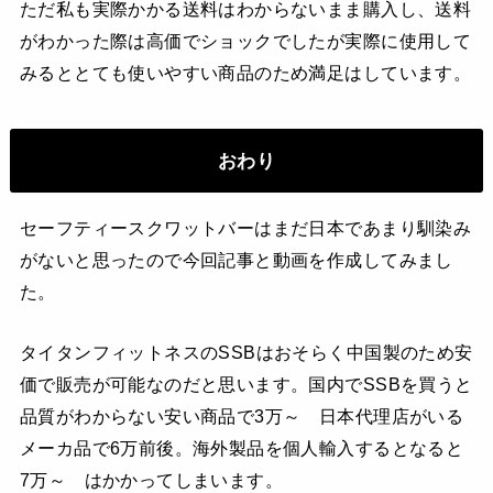
ただ私も実際かかる送料はわからないまま購入し、送料
がわかった際は高価でショックでしたが実際に使用して
みるととても使いやすい商品のため満足はしています。
おわり
セーフティースクワットバーはまだ日本であまり馴染み
がないと思ったので今回記事と動画を作成してみまし
た。
タイタンフィットネスのSSBはおそらく中国製のため安
価で販売が可能なのだと思います。国内でSSBを買うと
品質がわからない安い商品で3万～ 日本代理店がいる
メーカ品で6万前後。海外製品を個人輸入するとなると
7万～ はかかってしまいます。