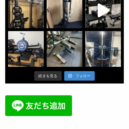
続きを見る
フォロー