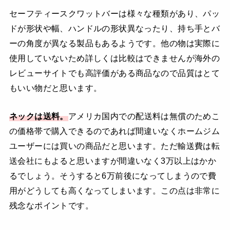
セーフティースクワットバーは様々な種類があり、パッ
ドが形状や幅、ハンドルの形状異なったり、持ち手とバ
ーの角度が異なる製品もあるようです。他の物は実際に
使用していないため詳しくは比較はできませんが海外の
レビューサイトでも高評価がある商品なので品質はとて
もいい物だと思います。
ネックは送料。
アメリカ国内での配送料は無償のためこ
の価格帯で購入できるのであれば間違いなくホームジム
ユーザーには買いの商品だと思います。ただ輸送費は転
送会社にもよると思いますが間違いなく3万以上はかか
るでしょう。そうすると6万前後になってしまうので費
用がどうしても高くなってしまいます。この点は非常に
残念なポイントです。