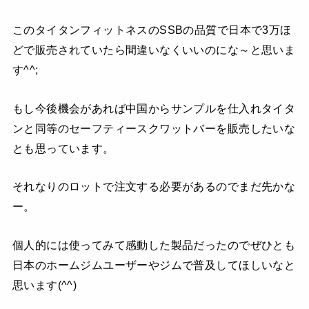
このタイタンフィットネスのSSBの品質で日本で3万ほ
どで販売されていたら間違いなくいいのにな～と思いま
す^^;
もし今後機会があれば中国からサンプルを仕入れタイタ
ンと同等のセーフティースクワットバーを販売したいな
とも思っています。
それなりのロットで注文する必要があるのでまだ先かな
ー。
個人的には使ってみて感動した製品だったのでぜひとも
日本のホームジムユーザーやジムで普及してほしいなと
思います(^^)