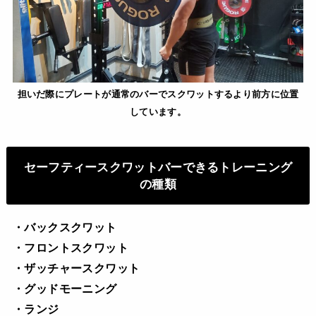
担いだ際にプレートが通常のバーでスクワットするより前方に位置
しています。
セーフティースクワットバーできるトレーニング
の種類
・バックスクワット
・フロントスクワット
・ザッチャースクワット
・グッドモーニング
・ランジ