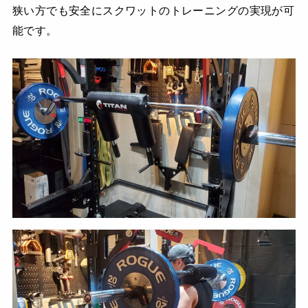
狭い方でも安全にスクワットのトレーニングの実現が可
能です。