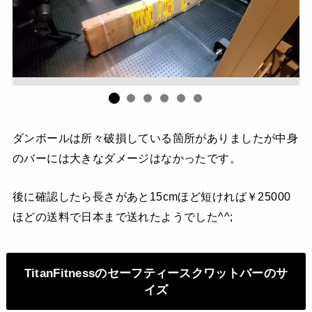
ダンボールは所々破損している箇所がありましたが中身
のバーには大きなダメージはなかったです。
後に確認したら長さがあと15cmほど短ければ￥25000
ほどの送料で日本まで送れたようでした^^;
TitanFitnessのセーフティースクワットバーのサ
イズ