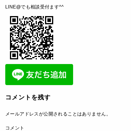
LINE@でも相談受付ます^^
コメントを残す
メールアドレスが公開されることはありません。
コメント