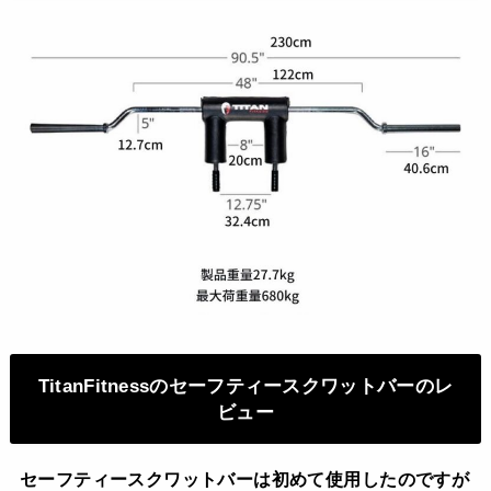
TitanFitnessのセーフティースクワットバーのレ
ビュー
セーフティースクワットバーは初めて使用したのですが