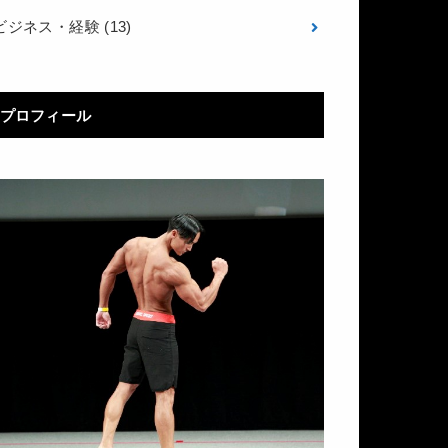
ビジネス・経験
(13)
プロフィール