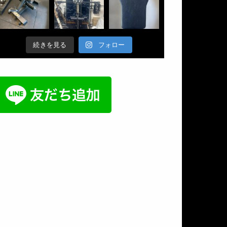
続きを見る
フォロー