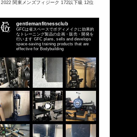
2022 関東メンズフィジーク 172以下級 12位
gentlemanfitnessclub
GFCは省スペースでボディメイクに効果的
なトレーニング製品の企画・販売・開発を
行います
GFC plans, sells and develops
space-saving training products that are
effective for Bodybuilding