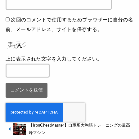
次回のコメントで使用するためブラウザーに自分の名
前、メールアドレス、サイトを保存する。
上に表示された文字を入力してください。
【IronChestMaster】自重系大胸筋トレーニングの最高
峰マシン