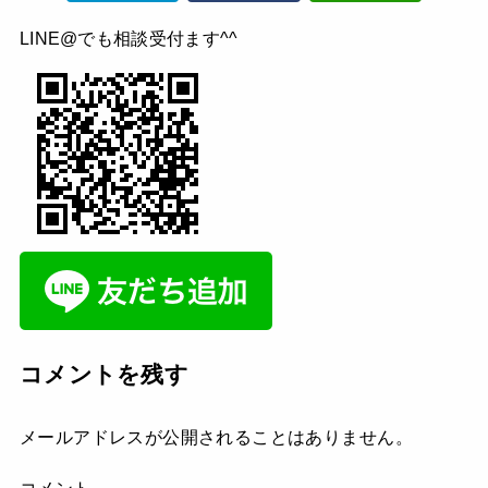
LINE@でも相談受付ます^^
コメントを残す
メールアドレスが公開されることはありません。