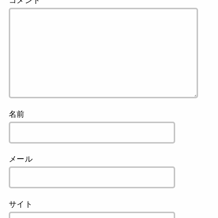
コメント
名前
メール
サイト