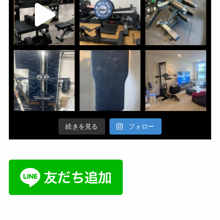
続きを見る
フォロー