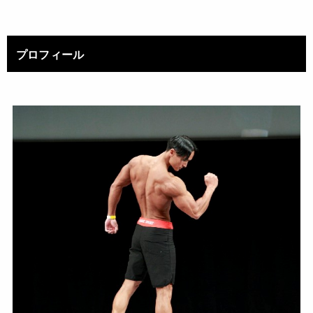
プロフィール