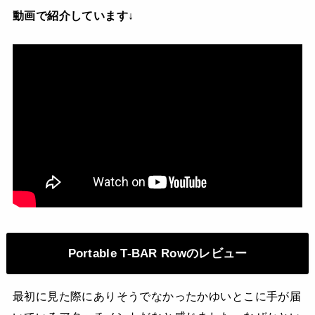
動画で紹介しています↓
Portable T-BAR Rowのレビュー
最初に見た際にありそうでなかったかゆいとこに手が届