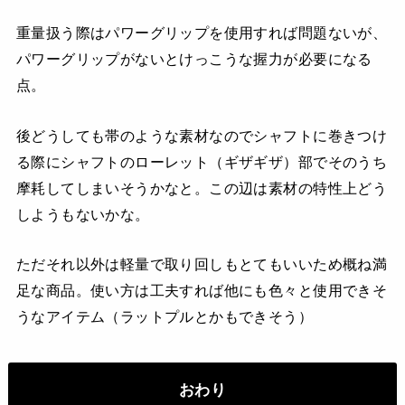
重量扱う際はパワーグリップを使用すれば問題ないが、
パワーグリップがないとけっこうな握力が必要になる
点。
後どうしても帯のような素材なのでシャフトに巻きつけ
る際にシャフトのローレット（ギザギザ）部でそのうち
摩耗してしまいそうかなと。この辺は素材の特性上どう
しようもないかな。
ただそれ以外は軽量で取り回しもとてもいいため概ね満
足な商品。使い方は工夫すれば他にも色々と使用できそ
うなアイテム（ラットプルとかもできそう）
おわり